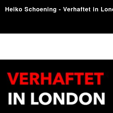
Heiko Schoening - Verhaftet in Lo