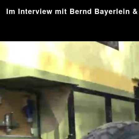
Im Interview mit Bernd Bayerlein &