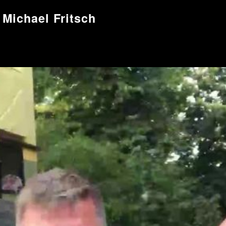
 Michael Fritsch